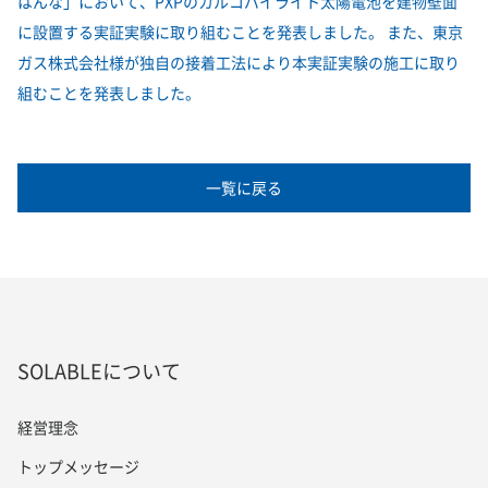
はんな」において、PXPのカルコパイライト太陽電池を建物壁面
に設置する実証実験に取り組むことを発表しました。 また、東京
ガス株式会社様が独自の接着工法により本実証実験の施工に取り
組むことを発表しました。
一覧に戻る
SOLABLEについて
経営理念
トップメッセージ