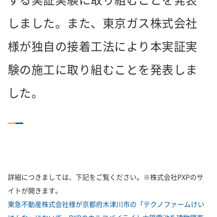
する実証実験に取り組むことを発表
しました。また、東京ガス株式会社
様が独自の接着工法により本実証実
験の施工に取り組むことを発表しま
した。
詳細につきましては、下記をご覧ください。※株式会社PXPのサ
イトが開きます。
東急不動産株式会社様が京都府木津川市の「テクノファームけい