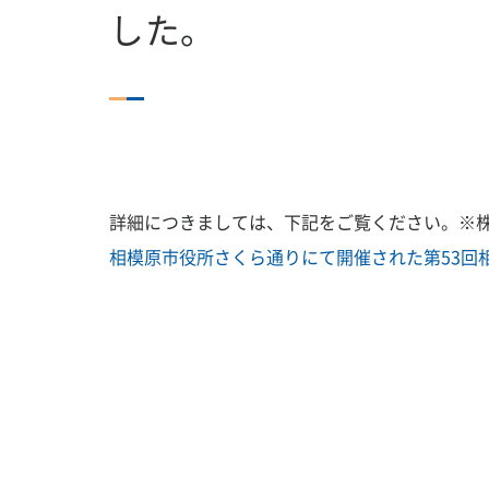
した。
詳細につきましては、下記をご覧ください。※株
相模原市役所さくら通りにて開催された第53回