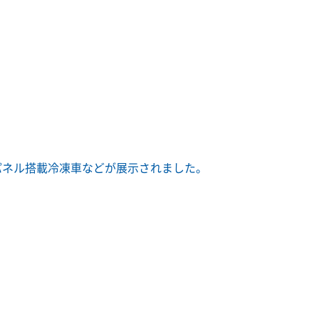
パネル搭載冷凍車などが展示されました。