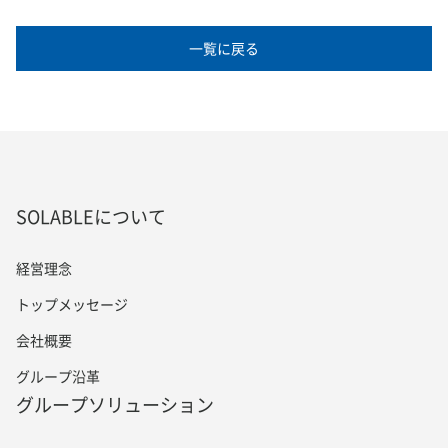
一覧に戻る
SOLABLEについて
経営理念
トップメッセージ
会社概要
グループ沿革
グループソリューション