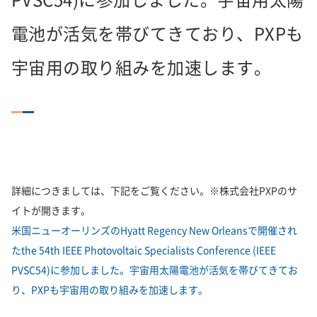
PVSC54)に参加しました。宇宙用太陽
電池が活気を帯びてきており、PXPも
宇宙用の取り組みを加速します。
詳細につきましては、下記をご覧ください。※株式会社PXPのサ
イトが開きます。
米国ニューオーリンズのHyatt Regency New Orleansで開催され
たthe 54th IEEE Photovoltaic Specialists Conference (IEEE
PVSC54)に参加しました。宇宙用太陽電池が活気を帯びてきてお
り、PXPも宇宙用の取り組みを加速します。