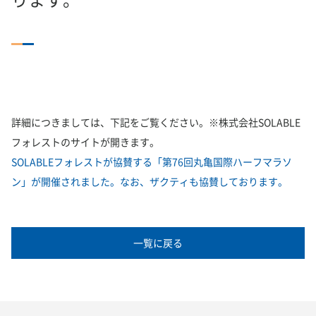
ります。
詳細につきましては、下記をご覧ください。※株式会社SOLABLE
フォレストのサイトが開きます。
SOLABLEフォレストが協賛する「第76回丸亀国際ハーフマラソ
ン」が開催されました。なお、ザクティも協賛しております。
一覧に戻る