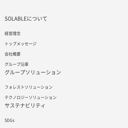
SOLABLEについて
経営理念
トップメッセージ
会社概要
グループ沿革
グループソリューション
フォレストソリューション
テクノロジーソリューション
サステナビリティ
SDGs