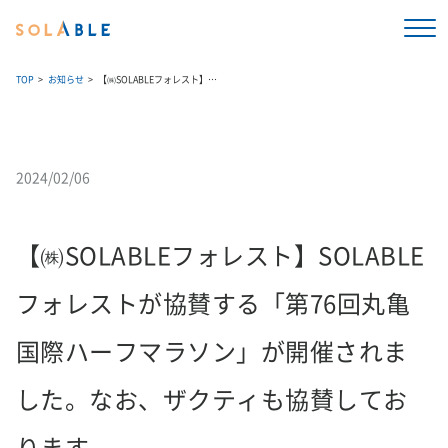
TOP
お知らせ
【㈱SOLABLEフォレスト】SOLABLEフォレストが協賛する「第76回丸亀国際ハーフマラソン」が開催されました。なお、ザクティも協賛しております。
2024/02/06
【㈱SOLABLEフォレスト】SOLABLE
フォレストが協賛する「第76回丸亀
国際ハーフマラソン」が開催されま
した。なお、ザクティも協賛してお