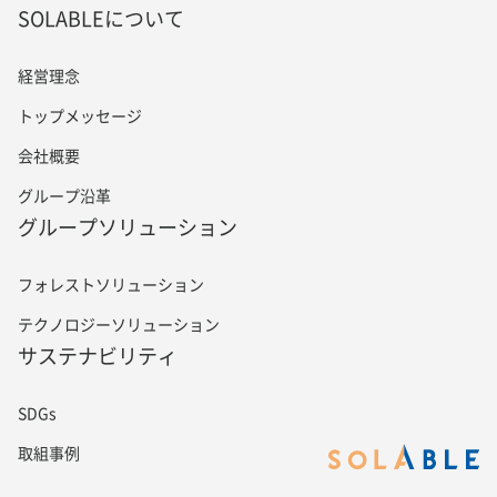
SOLABLEについて
経営理念
トップメッセージ
会社概要
グループ沿革
グループソリューション
フォレストソリューション
テクノロジーソリューション
サステナビリティ
SDGs
取組事例