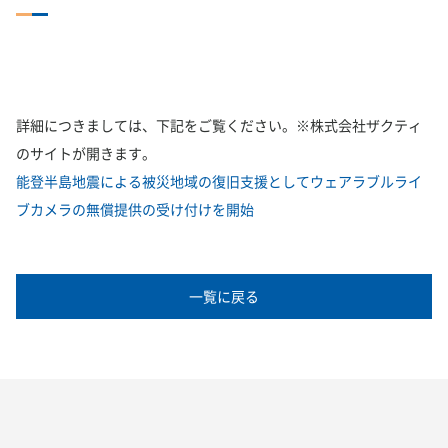
詳細につきましては、下記をご覧ください。※株式会社ザクティ
のサイトが開きます。
能登半島地震による被災地域の復旧支援としてウェアラブルライ
ブカメラの無償提供の受け付けを開始
一覧に戻る