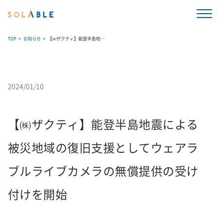
TOP
お知らせ
【㈱ザクティ】能登半島地震による被災地域の復旧支援としてウェアラブルライブカメラの無償提供の受け付けを開始
2024/01/10
【㈱ザクティ】能登半島地震による
被災地域の復旧支援としてウェアラ
ブルライブカメラの無償提供の受け
付けを開始